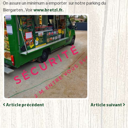
On assure un minimum a emporter sur notre parking du
Biergarten...Voir
www.bretzl.fr.
Article précédent
Article suivant