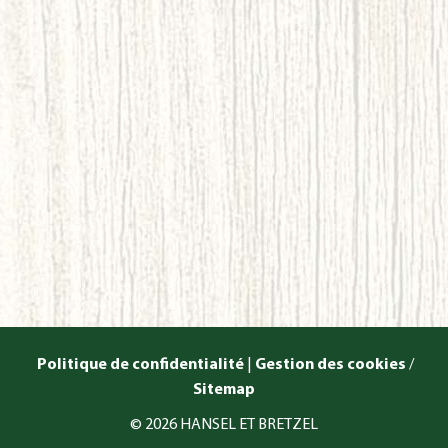
Politique de confidentialité
|
Gestion des cookies
/
Sitemap
© 2026 HANSEL ET BRETZEL