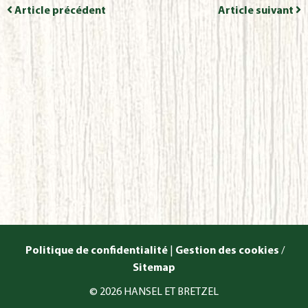
Article précédent
Article suivant
Politique de confidentialité
|
Gestion des cookies
/
Sitemap
© 2026 HANSEL ET BRETZEL