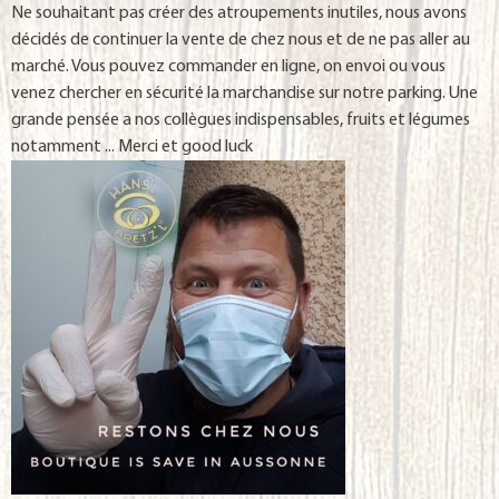
Ne souhaitant pas créer des atroupements inutiles, nous avons
décidés de continuer la vente de chez nous et de ne pas aller au
marché. Vous pouvez commander en ligne, on envoi ou vous
venez chercher en sécurité la marchandise sur notre parking. Une
grande pensée a nos collègues indispensables, fruits et légumes
notamment ... Merci et good luck