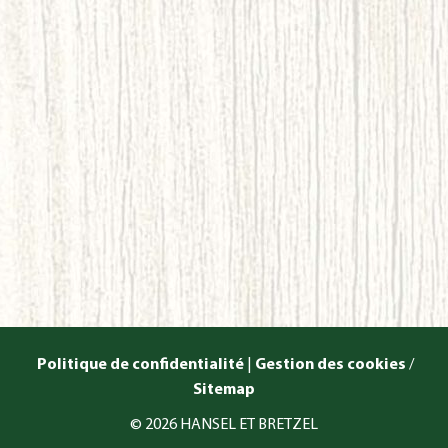
Politique de confidentialité
|
Gestion des cookies
/
Sitemap
© 2026 HANSEL ET BRETZEL