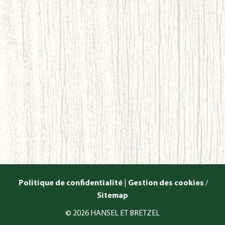
Politique de confidentialité
|
Gestion des cookies
/
Sitemap
© 2026 HANSEL ET BRETZEL