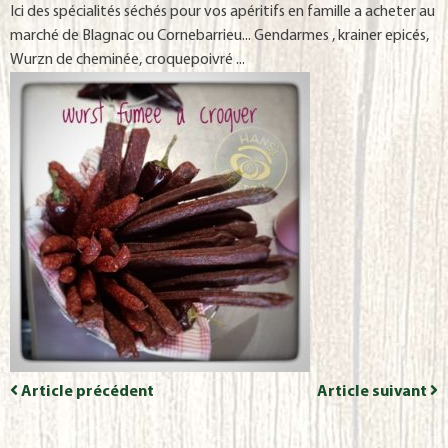
Ici des spécialités séchés pour vos apéritifs en famille a acheter au
marché de Blagnac ou Cornebarrieu... Gendarmes , krainer epicés,
Wurzn de cheminée, croquepoivré ...
Article précédent
Article suivant