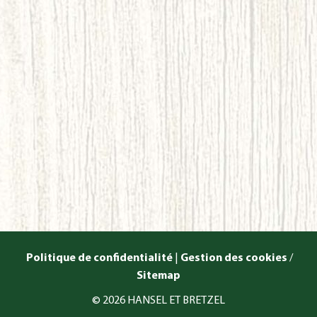
Politique de confidentialité
|
Gestion des cookies
/
Sitemap
© 2026 HANSEL ET BRETZEL