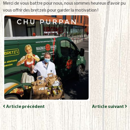
Merci de vous battre pour nous, nous sommes heureux d'avoir pu
vous offrir des bretzels pour garder la motivation !
Article précédent
Article suivant