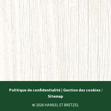
Politique de confidentialité
|
Gestion des cookies
/
Sitemap
© 2026 HANSEL ET BRETZEL