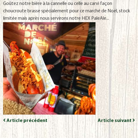
Goûtez notre bière à la cannelle ou celle au carvi façon
choucroute brasse spécialement pour ce marché de Noël, stock
limitée mais après nous servirons notre HEX PaleAle...
Article précédent
Article suivant