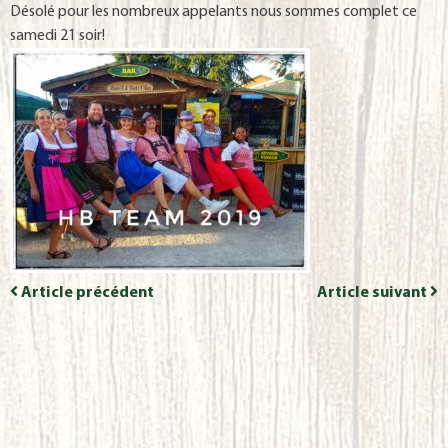
Désolé pour les nombreux appelants nous sommes complet ce
samedi 21 soir!
Article précédent
Article suivant