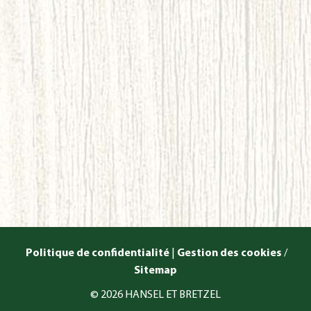
Politique de confidentialité
|
Gestion des cookies
/
Sitemap
© 2026 HANSEL ET BRETZEL