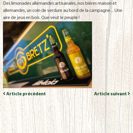
Des limonades allemandes artisanales, nos bières maison et
allemandes, un coin de verdure au bord de la campagne ... Une
aire de jeux en bois. Que veut le peuple !
Article précédent
Article suivant