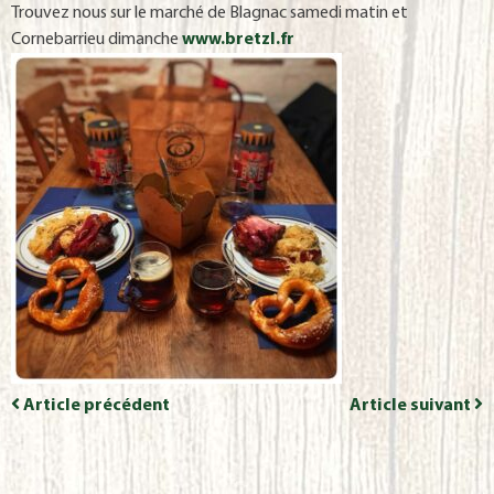
Trouvez nous sur le marché de Blagnac samedi matin et
Cornebarrieu dimanche
www.bretzl.fr
Article précédent
Article suivant