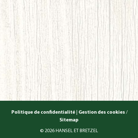
Politique de confidentialité
|
Gestion des cookies
/
Sitemap
© 2026 HANSEL ET BRETZEL