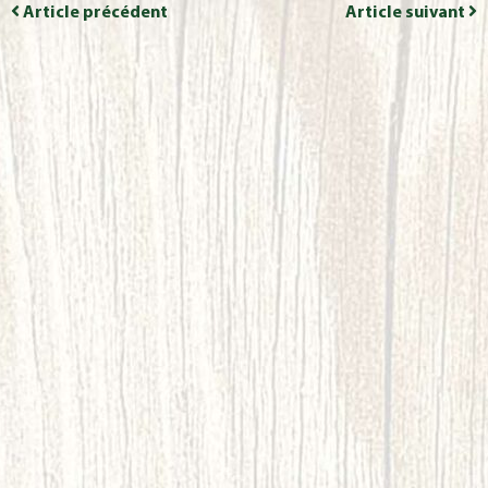
Article précédent
Article suivant