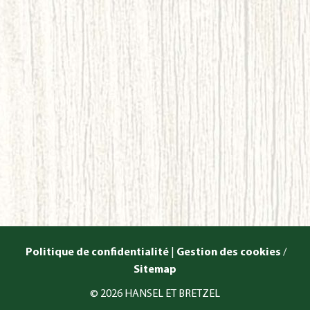
Politique de confidentialité
|
Gestion des cookies
/
Sitemap
© 2026 HANSEL ET BRETZEL