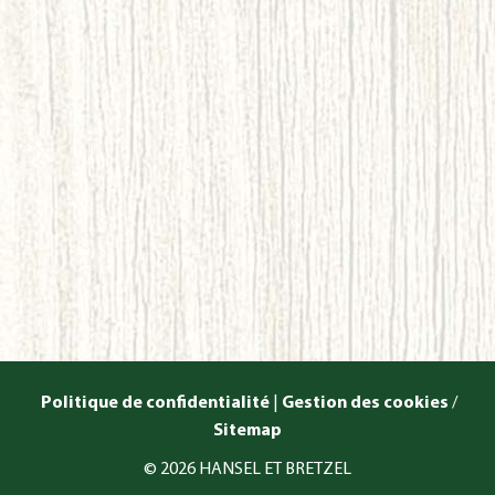
Politique de confidentialité
|
Gestion des cookies
/
Sitemap
© 2026 HANSEL ET BRETZEL