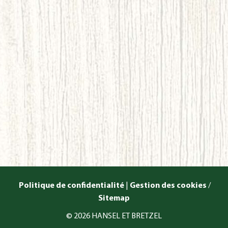
Politique de confidentialité
|
Gestion des cookies
/
Sitemap
© 2026 HANSEL ET BRETZEL