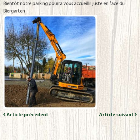
Bientôt notre parking pourra vous accueillir juste en face du
Biergarten
Article précédent
Article suivant