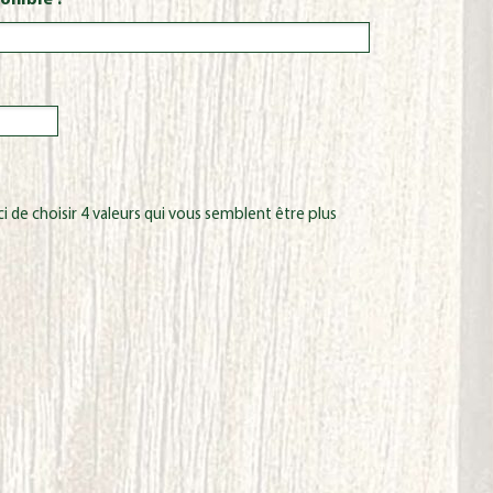
onible ?
 de choisir 4 valeurs qui vous semblent être plus