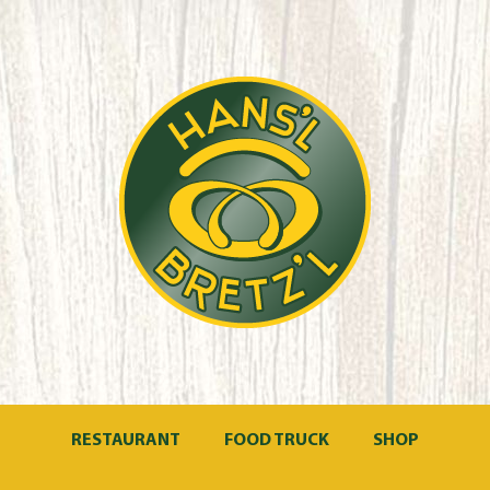
RESTAURANT
FOOD TRUCK
SHOP